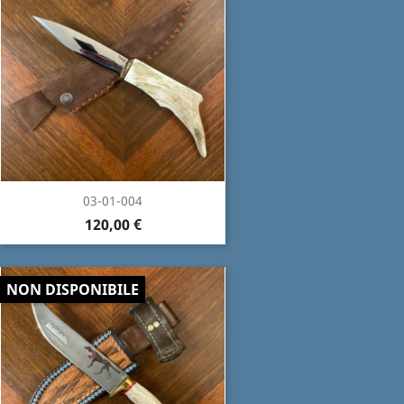
03-01-004
120,00 €
NON DISPONIBILE