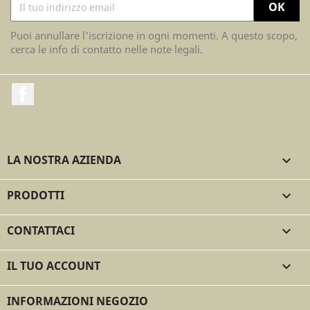
Puoi annullare l'iscrizione in ogni momenti. A questo scopo,
cerca le info di contatto nelle note legali.
Facebook
LA NOSTRA AZIENDA

PRODOTTI

CONTATTACI

IL TUO ACCOUNT

INFORMAZIONI NEGOZIO