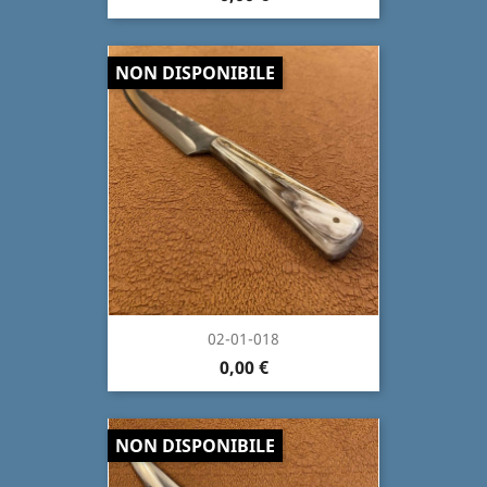
NON DISPONIBILE
02-01-018
0,00 €
NON DISPONIBILE