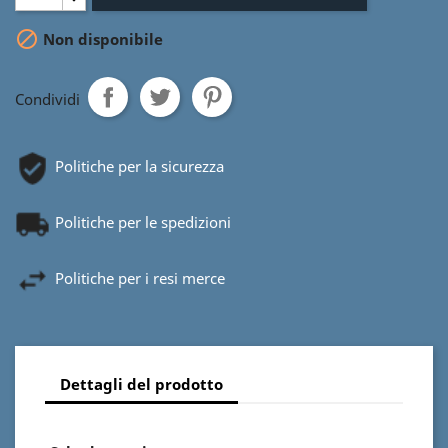

Non disponibile
Condividi
Politiche per la sicurezza
Politiche per le spedizioni
Politiche per i resi merce
Dettagli del prodotto