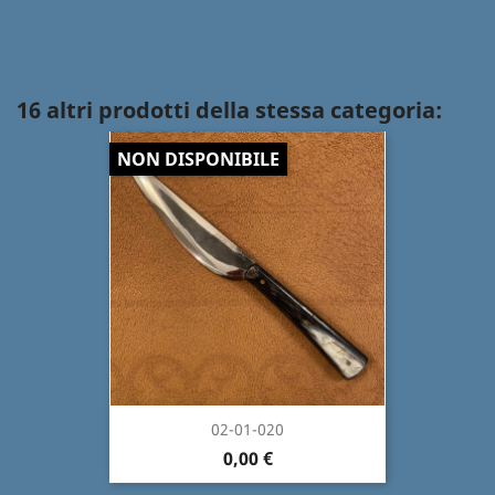
16 altri prodotti della stessa categoria:
NON DISPONIBILE
02-01-020
0,00 €