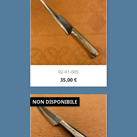
02-01-005
35,00 €
NON DISPONIBILE