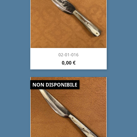
02-01-016
0,00 €
NON DISPONIBILE