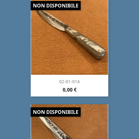
NON DISPONIBILE
02-01-014
0,00 €
NON DISPONIBILE