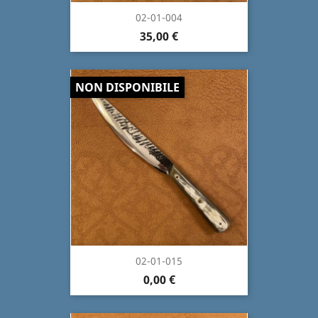
02-01-004
35,00 €
NON DISPONIBILE
02-01-015
0,00 €