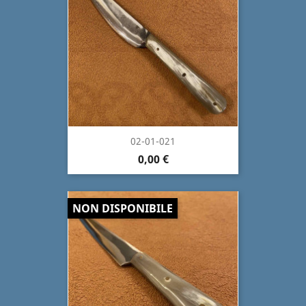
02-01-021
0,00 €
NON DISPONIBILE