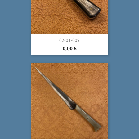
02-01-009
0,00 €