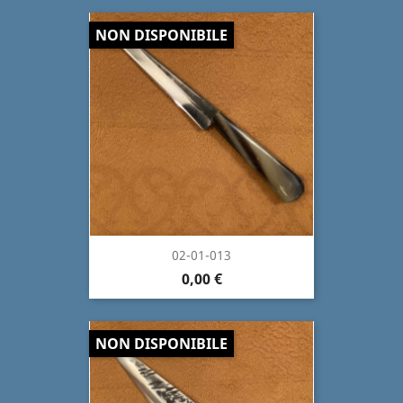
NON DISPONIBILE
02-01-013
0,00 €
NON DISPONIBILE