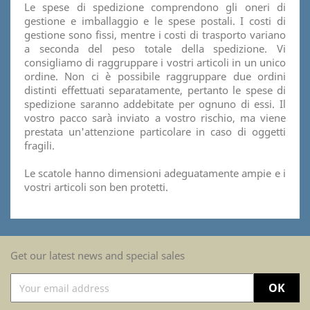
Le spese di spedizione comprendono gli oneri di
gestione e imballaggio e le spese postali. I costi di
gestione sono fissi, mentre i costi di trasporto variano
a seconda del peso totale della spedizione. Vi
consigliamo di raggruppare i vostri articoli in un unico
ordine. Non ci è possibile raggruppare due ordini
distinti effettuati separatamente, pertanto le spese di
spedizione saranno addebitate per ognuno di essi. Il
vostro pacco sarà inviato a vostro rischio, ma viene
prestata un'attenzione particolare in caso di oggetti
fragili.
Le scatole hanno dimensioni adeguatamente ampie e i
vostri articoli son ben protetti.
Get our latest news and special sales