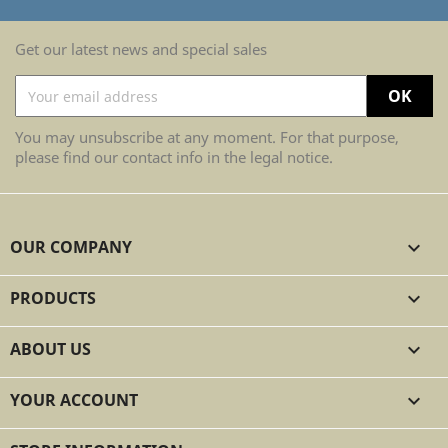
Get our latest news and special sales
You may unsubscribe at any moment. For that purpose,
please find our contact info in the legal notice.
OUR COMPANY

PRODUCTS

ABOUT US

YOUR ACCOUNT
